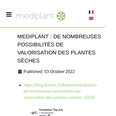
MEDIPLANT : DE NOMBREUSES
POSSIBILITÉS DE
VALORISATION DES PLANTES
SÈCHES
Published: 03 October 2022
https://blog.theark.ch/fr/detail/mediplant--
de-nombreuses-possibilites-de-
valorisation-des-plantes-seches-10920